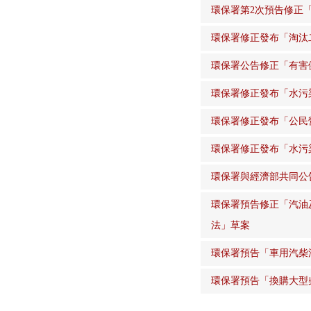
環保署第2次預告修正
環保署修正發布「淘汰
環保署公告修正「有害
環保署修正發布「水污
環保署修正發布「公民
環保署修正發布「水污
環保署與經濟部共同公
環保署預告修正「汽油
法」草案
環保署預告「車用汽柴
環保署預告「換購大型