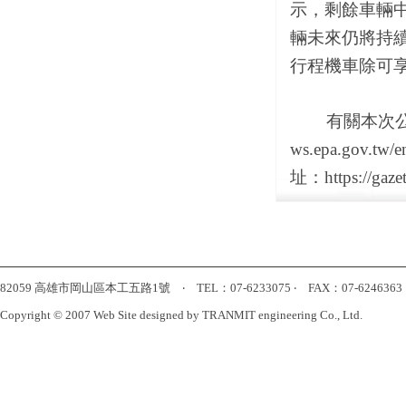
示，剩餘車輛中
輛未來仍將持續
行程機車除可
有關本次公告發
ws.epa.gov.
址：https://gaze
82059 高雄市岡山區本工五路1號 ‧ TEL：07-6233075 ‧ FAX：07-6246363 ‧ htt
Copyright © 2007 Web Site designed by TRANMIT engineering Co., Ltd.