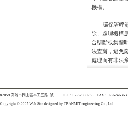
機構。
環保署呼籲，
除、處理機構
合壟斷或集體
法查辦，避免
處理而有非法
82059 高雄市岡山區本工五路1號 ‧ TEL：07-6233075 ‧ FAX：07-6246363 ‧ htt
Copyright © 2007 Web Site designed by TRANMIT engineering Co., Ltd.