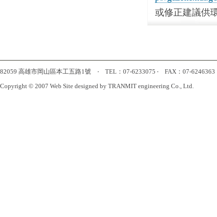
或修正建議供
82059 高雄市岡山區本工五路1號 ‧ TEL：07-6233075 ‧ FAX：07-6246363 ‧ htt
Copyright © 2007 Web Site designed by TRANMIT engineering Co., Ltd.